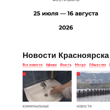
Новости Красноярска
Все новости
Афиша
Власть
Метро
Общество
КОММУНАЛЬНЫЕ
НОВОСТИ