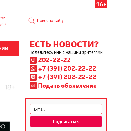
16+
рг,
уста
ЕСТЬ НОВОСТИ?
НИИ
Поделитесь ими с нашими зрителями
202-22-22
+7 (391) 202-22-22
+7 (391) 202-22-22
Подать объявление