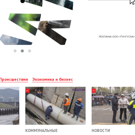
Происшествия
Экономика и бизнес
КОММУНАЛЬНЫЕ
НОВОСТИ