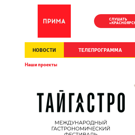
СЛУШАТЬ
«КРАСНОЯРС
НОВОСТИ
ТЕЛЕПРОГРАММА
Наши проекты