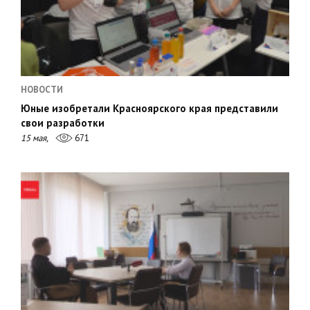
НОВОСТИ
Юные изобретали Красноярского края представили
свои разработки
15 мая,
671