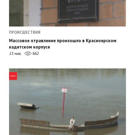
ПРОИСШЕСТВИЯ
Массовое отравление произошло в Красноярском
кадетском корпусе
15 мая,
662