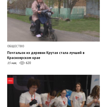
ОБЩЕСТВО
Почтальон из деревни Крутая стала лучшей в
Красноярском крае
15 мая,
620