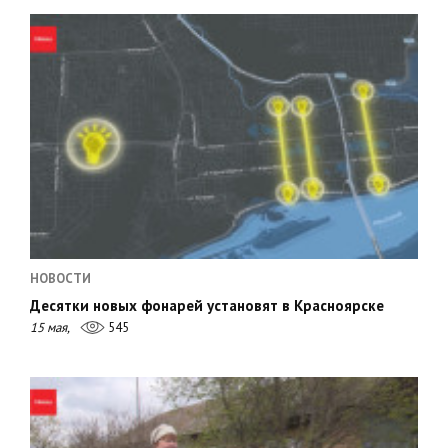
НОВОСТИ
Десятки новых фонарей установят в Красноярске
15 мая,
545