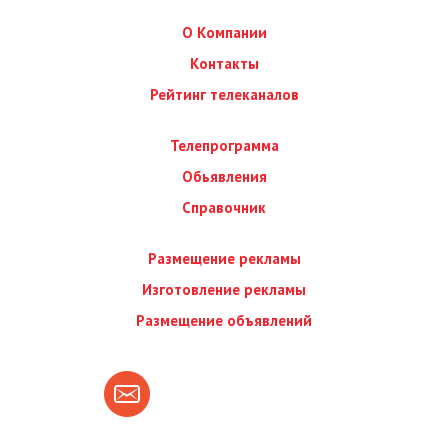
О Компании
Контакты
Рейтинг телеканалов
Телепрограмма
Обьявления
Справочник
Размещение рекламы
Изготовление рекламы
Размещение объявлений