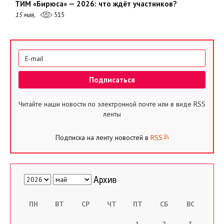
ТИМ «Бирюса» — 2026: что ждёт участников?
15 мая,
515
Читайте наши новости по электронной почте или в виде RSS
ленты
Подписка на ленту новостей в
RSS
ПН
ВТ
СР
ЧТ
ПТ
СБ
ВС