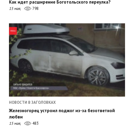
Как идет расширение Боготольского переулка?
15 мая,
798
НОВОСТИ В ЗАГОЛОВКАХ
Железногорец устроил поджог из-за безответной
любви
15 мая,
483