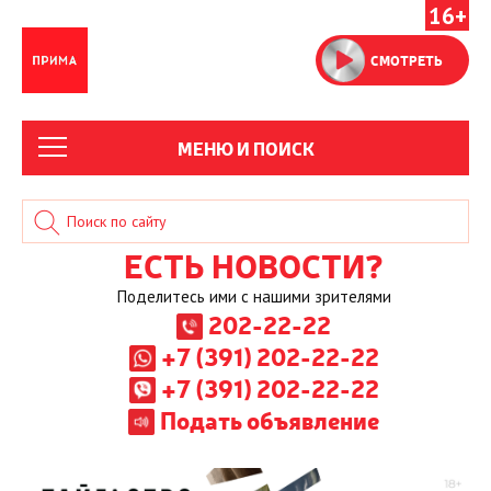
16+
СМОТРЕТЬ
МЕНЮ И ПОИСК
ЕСТЬ НОВОСТИ?
Поделитесь ими с нашими зрителями
202-22-22
+7 (391) 202-22-22
+7 (391) 202-22-22
Подать объявление