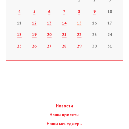
1
2
3
4
5
6
7
8
9
10
11
12
13
14
15
16
17
18
19
20
21
22
23
24
25
26
27
28
29
30
31
Новости
Наши проекты
Наши менеджеры