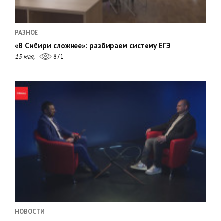
РАЗНОЕ
«В Сибири сложнее»: разбираем систему ЕГЭ
15 мая,
871
НОВОСТИ