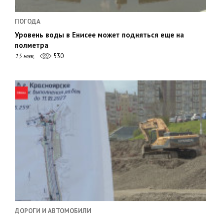
ПОГОДА
Уровень воды в Енисее может подняться еще на
полметра
15 мая,
530
ДОРОГИ И АВТОМОБИЛИ