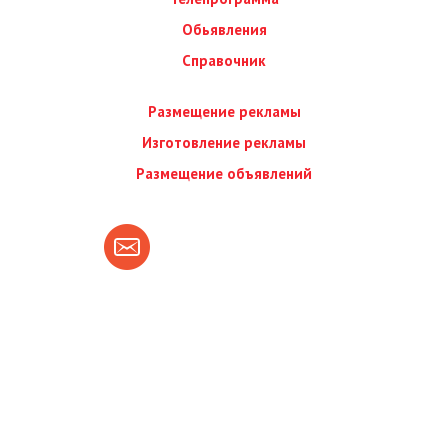
Обьявления
Справочник
Размещение рекламы
Изготовление рекламы
Размещение объявлений