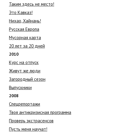
Таким здесь не место!
Это Кавказ!
Нихао, Хайнань!
Русская Европа
Мусорная карта
20 лет за 20 дней
2010
Курс на отпуск
Живут же люди
Загородный сезон
Выпускники
2008
Спецрепортажи
Твоя антикризисная программа
Проверь экстрасенсов
Пусть меня научат!