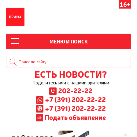
16+
МЕНЮ И ПОИСК
ЕСТЬ НОВОСТИ?
Поделитесь ими с нашими зрителями
202-22-22
+7 (391) 202-22-22
+7 (391) 202-22-22
Подать объявление