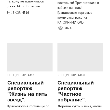
те, кому не исполнилось
построили! Презентовали и
даже 14-ти! Большин
забыли на годы!
Грандиозные торговые
3
4516
комплексы, высотка
КАТЭКНИИУГОЛЬ
3824
СПЕЦРЕПОРТАЖИ
СПЕЦРЕПОРТАЖИ
Специальный
Специальный
репортаж
репортаж
"Жизнь на пять
"Частное
звезд".
собрание".
Красноярские гостиницы по
Дорогие куклы и вина, ключи,