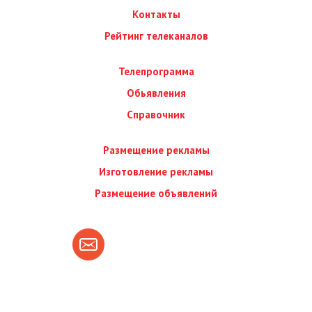
Контакты
Рейтинг телеканалов
Телепрограмма
Обьявления
Справочник
Размещение рекламы
Изготовление рекламы
Размещение объявлений