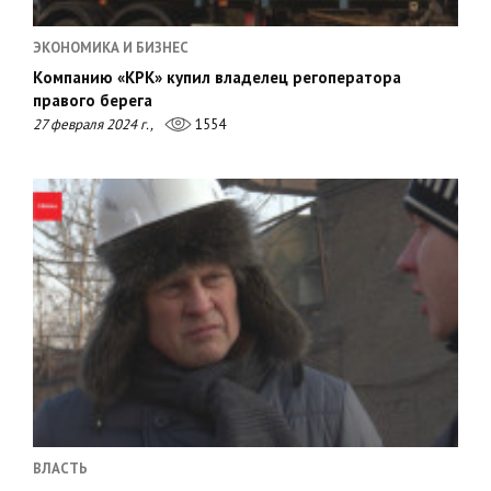
ЭКОНОМИКА И БИЗНЕС
Компанию «КРК» купил владелец регоператора
правого берега
27 февраля 2024 г.,
1554
ВЛАСТЬ