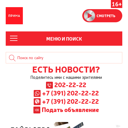
16+
СМОТРЕТЬ
МЕНЮ И ПОИСК
ЕСТЬ НОВОСТИ?
Поделитесь ими с нашими зрителями
202-22-22
+7 (391) 202-22-22
+7 (391) 202-22-22
Подать объявление