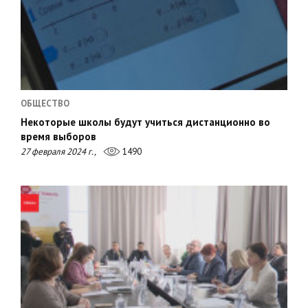
ОБЩЕСТВО
Некоторые школы будут учиться дистанционно во
время выборов
27 февраля 2024 г.,
1490