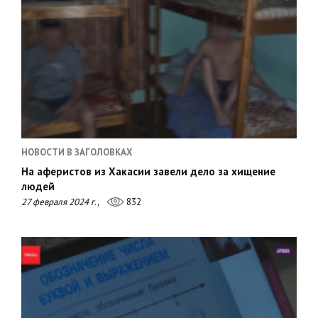
НОВОСТИ В ЗАГОЛОВКАХ
На аферистов из Хакасии завели дело за хищение
людей
27 февраля 2024 г.,
832