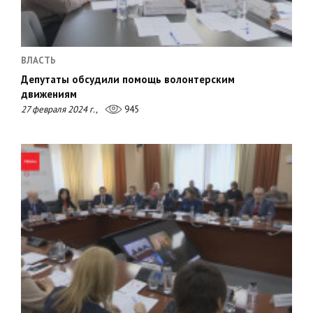
ВЛАСТЬ
Депутаты обсудили помощь волонтерским
движениям
27 февраля 2024 г.,
945