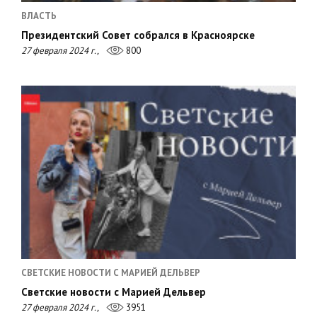
ВЛАСТЬ
Президентский Совет собрался в Красноярске
27 февраля 2024 г.,
800
СВЕТСКИЕ НОВОСТИ С МАРИЕЙ ДЕЛЬВЕР
Светские новости с Марией Дельвер
27 февраля 2024 г.,
3951