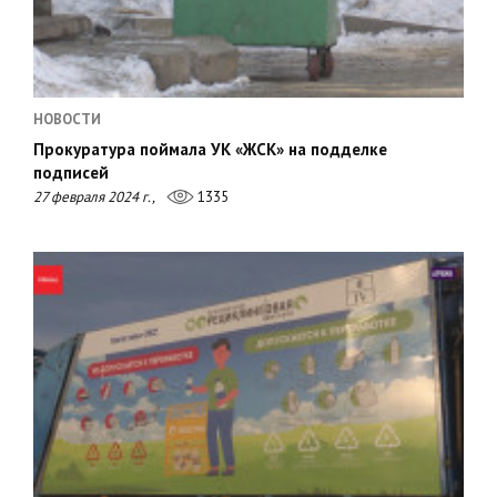
НОВОСТИ
Прокуратура поймала УК «ЖСК» на подделке
подписей
27 февраля 2024 г.,
1335