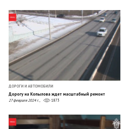
ДОРОГИ И АВТОМОБИЛИ
Дорогу на Копылова ждет масштабный ремонт
27 февраля 2024 г.,
1873