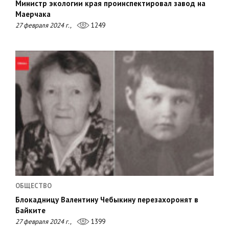
Министр экологии края проинспектировал завод на
Маерчака
27 февраля 2024 г.,
1249
ОБЩЕСТВО
Блокадницу Валентину Чебыкину перезахоронят в
Байките
27 февраля 2024 г.,
1399