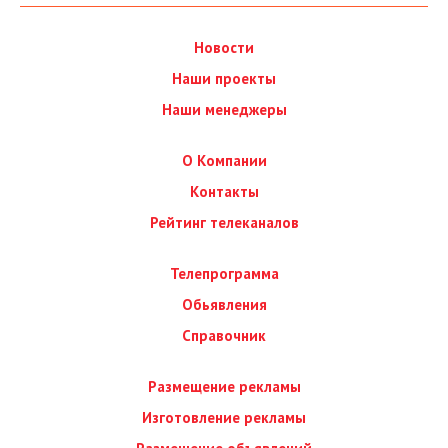
Новости
Наши проекты
Наши менеджеры
О Компании
Контакты
Рейтинг телеканалов
Телепрограмма
Обьявления
Справочник
Размещение рекламы
Изготовление рекламы