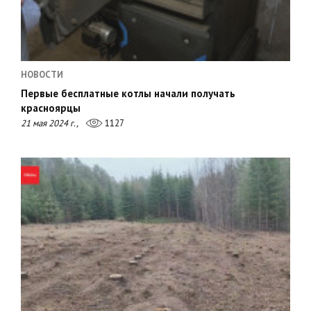
НОВОСТИ
Первые бесплатные котлы начали получать
красноярцы
21 мая 2024 г.,
1127