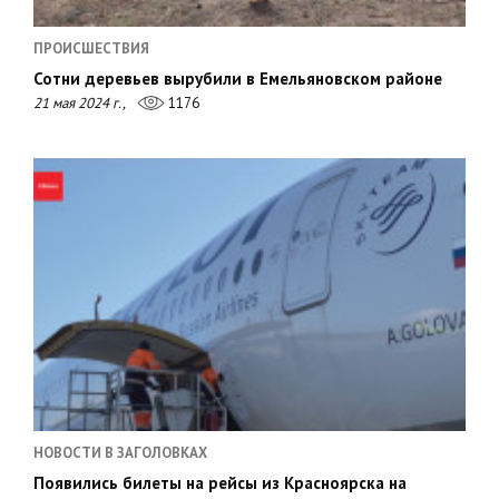
ПРОИСШЕСТВИЯ
Сотни деревьев вырубили в Емельяновском районе
21 мая 2024 г.,
1176
НОВОСТИ В ЗАГОЛОВКАХ
Появились билеты на рейсы из Красноярска на