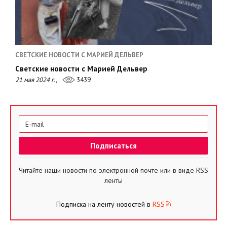
СВЕТСКИЕ НОВОСТИ С МАРИЕЙ ДЕЛЬВЕР
Светские новости с Марией Дельвер
21 мая 2024 г.,
3439
Читайте наши новости по электронной почте или в виде RSS
ленты
Подписка на ленту новостей в
RSS