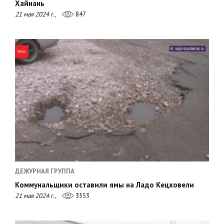
Хайнань
21 мая 2024 г.,
847
ДЕЖУРНАЯ ГРУППА
Коммунальщики оставили ямы на Ладо Кецховели
21 мая 2024 г.,
3553