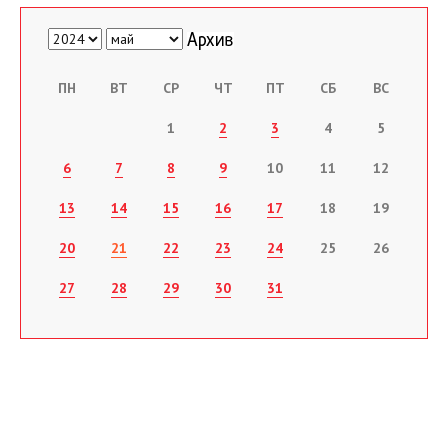
ПН
ВТ
СР
ЧТ
ПТ
СБ
ВС
1
2
3
4
5
6
7
8
9
10
11
12
13
14
15
16
17
18
19
20
21
22
23
24
25
26
27
28
29
30
31