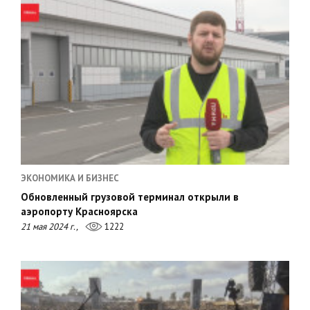
ЭКОНОМИКА И БИЗНЕС
Обновленный грузовой терминал открыли в
аэропорту Красноярска
21 мая 2024 г.,
1222