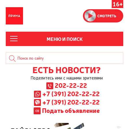
16+
СМОТРЕТЬ
МЕНЮ И ПОИСК
ЕСТЬ НОВОСТИ?
Поделитесь ими с нашими зрителями
202-22-22
+7 (391) 202-22-22
+7 (391) 202-22-22
Подать объявление