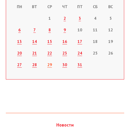
ПН
ВТ
СР
ЧТ
ПТ
СБ
ВС
1
2
3
4
5
6
7
8
9
10
11
12
13
14
15
16
17
18
19
20
21
22
23
24
25
26
27
28
29
30
31
Новости