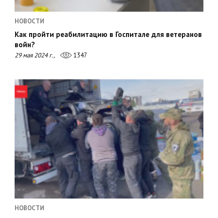
НОВОСТИ
Как пройти реабилитацию в Госпитале для ветеранов
войн?
29 мая 2024 г.,
1347
НОВОСТИ