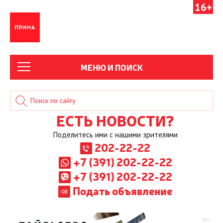
16+
МЕНЮ И ПОИСК
ЕСТЬ НОВОСТИ?
Поделитесь ими с нашими зрителями
202-22-22
+7 (391) 202-22-22
+7 (391) 202-22-22
Подать объявление