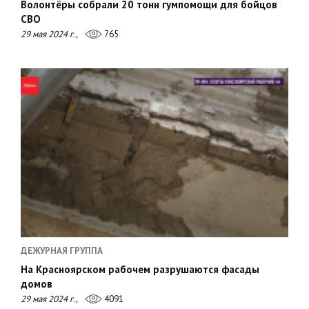
Волонтёры собрали 20 тонн гумпомощи для бойцов
СВО
29 мая 2024 г.,
765
ДЕЖУРНАЯ ГРУППА
На Красноярском рабочем разрушаются фасады
домов
29 мая 2024 г.,
4091