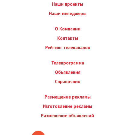
Наши проекты
Наши менеджеры
О Компании
Контакты
Рейтинг телеканалов
Телепрограмма
Обьявления
Справочник
Размещение рекламы
Изготовление рекламы
Размещение объявлений