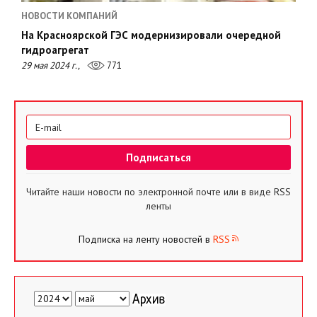
НОВОСТИ КОМПАНИЙ
На Красноярской ГЭС модернизировали очередной
гидроагрегат
29 мая 2024 г.,
771
Читайте наши новости по электронной почте или в виде RSS
ленты
Подписка на ленту новостей в
RSS