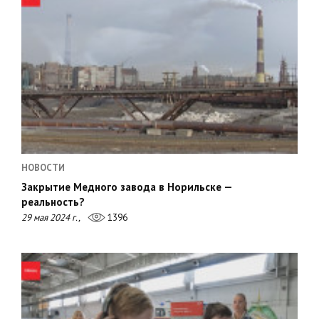
НОВОСТИ
Закрытие Медного завода в Норильске —
реальность?
29 мая 2024 г.,
1396