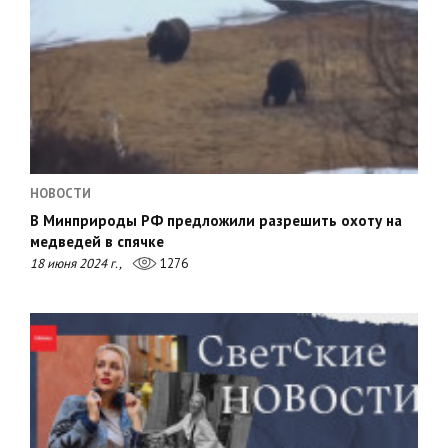
НОВОСТИ
В Минприроды РФ предложили разрешить охоту на
медведей в спячке
18 июня 2024 г.,
1276