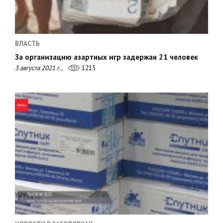
ВЛАСТЬ
За организацию азартных игр задержан 21 человек
3 августа 2021 г.,
1215