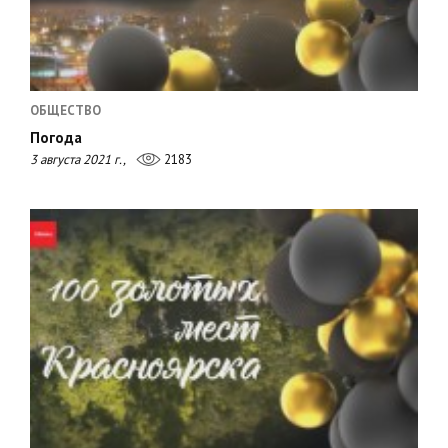
ОБЩЕСТВО
Погода
3 августа 2021 г.,
2183