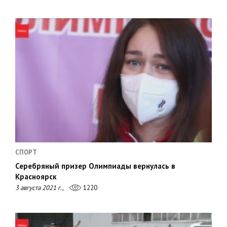
СПОРТ
Серебряный призер Олимпиады вернулась в
Красноярск
3 августа 2021 г.,
1220