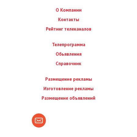
О Компании
Контакты
Рейтинг телеканалов
Телепрограмма
Обьявления
Справочник
Размещение рекламы
Изготовление рекламы
Размещение объявлений