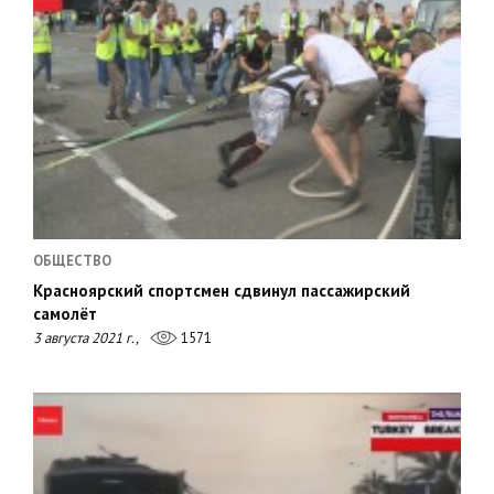
ОБЩЕСТВО
Красноярский спортсмен сдвинул пассажирский
самолёт
3 августа 2021 г.,
1571