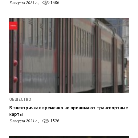
3 августа 2021 г.,
1386
ОБЩЕСТВО
В электричках временно не принимают транспортные
карты
3 августа 2021 г.,
1526