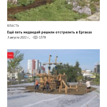
ВЛАСТЬ
Ещё пять медведей решили отстрелить в Ергаках
3 августа 2021 г.,
1378