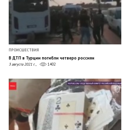
ПРОИСШЕСТВИЯ
В ДТП в Турции погибли четверо россиян
3 августа 2021 г.,
1402