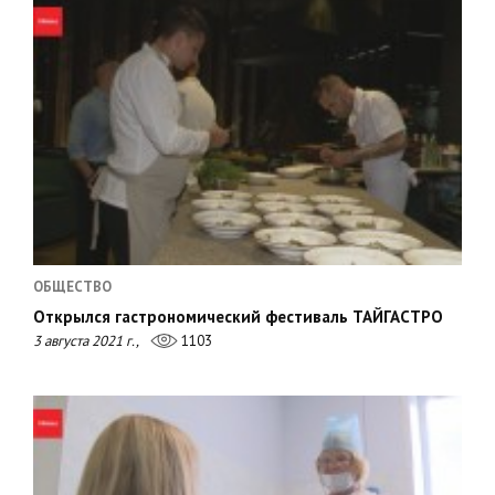
ОБЩЕСТВО
Открылся гастрономический фестиваль ТАЙГАСТРО
3 августа 2021 г.,
1103