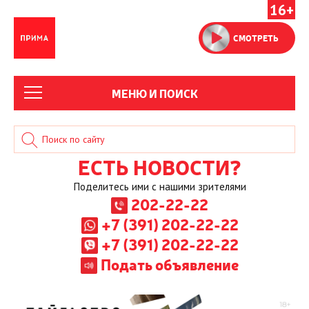
16+
СМОТРЕТЬ
МЕНЮ И ПОИСК
ЕСТЬ НОВОСТИ?
Поделитесь ими с нашими зрителями
202-22-22
+7 (391) 202-22-22
+7 (391) 202-22-22
Подать объявление