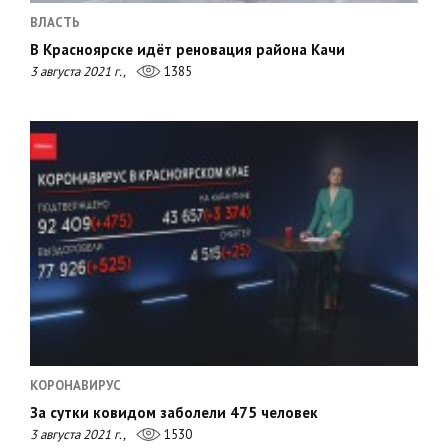
ВЛАСТЬ
В Красноярске идёт реновация района Качи
3 августа 2021 г.,
1385
КОРОНАВИРУС
За сутки ковидом заболели 475 человек
3 августа 2021 г.,
1530