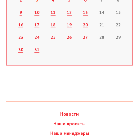
9
10
11
12
13
14
15
16
17
18
19
20
21
22
23
24
25
26
27
28
29
30
31
Новости
Наши проекты
Наши менеджеры