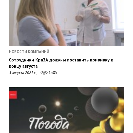
НОВОСТИ КОМПАНИЙ
Сотрудники КраЗА должны поставить прививку к
концу августа
3 августа 2021 г.,
1305