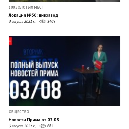
100 ЗОЛОТЫХ МЕСТ
Локация №50: пивзавод
3 августа 2021 г.,
2469
ОБЩЕСТВО
Новости Прима от 03.08
3 августа 2021 г.,
681