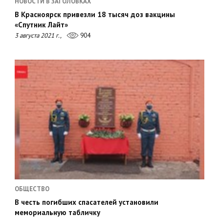
НОВОСТИ В ЗАГОЛОВКАХ
В Красноярск привезли 18 тысяч доз вакцины
«Спутник Лайт»
3 августа 2021 г.,
904
ОБЩЕСТВО
В честь погибших спасателей установили
мемориальную табличку