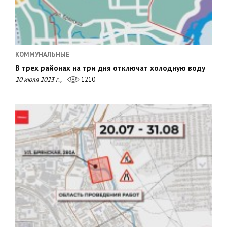
КОММУНАЛЬНЫЕ
В трех районах на три дня отключат холодную воду
20 июля 2023 г.,
1210