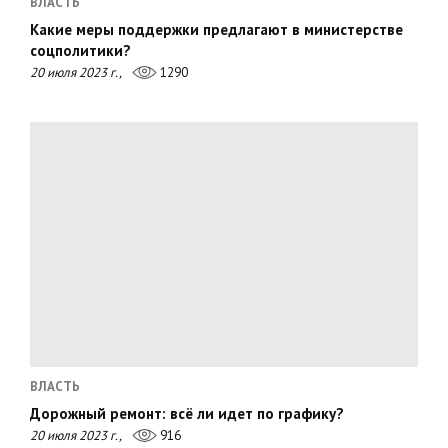
ВЛАСТЬ
Какие меры поддержки предлагают в министерстве
соцполитики?
20 июля 2023 г.,
1290
ВЛАСТЬ
Дорожный ремонт: всё ли идет по графику?
20 июля 2023 г.,
916