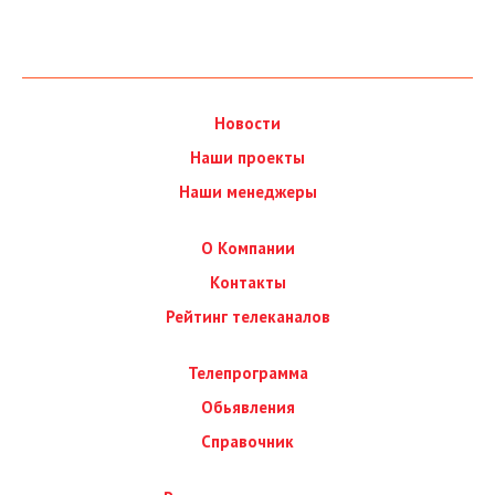
Новости
Наши проекты
Наши менеджеры
О Компании
Контакты
Рейтинг телеканалов
Телепрограмма
Обьявления
Справочник