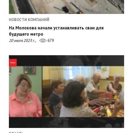
НОВОСТИ КОМПАНИЙ
На Молокова начали устанавливать сваи для
будущего метро
20 июля 2023 г.,
679