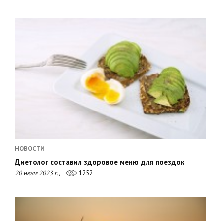
НОВОСТИ
Диетолог составил здоровое меню для поездок
20 июля 2023 г.,
1252