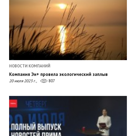
НОВОСТИ КОМПАНИЙ
Компания Эн+ провела экологический заплыв
20 июля 2023 г.,
807