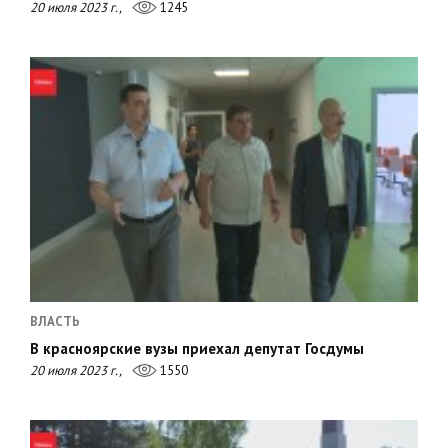
20 июля 2023 г.,
1245
ВЛАСТЬ
В красноярские вузы приехал депутат Госдумы
20 июля 2023 г.,
1550