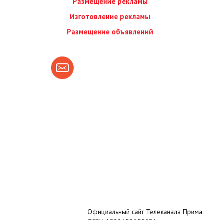
Размещение рекламы
Изготовление рекламы
Размещение объявлений
Официальный сайт Телеканала Прима.