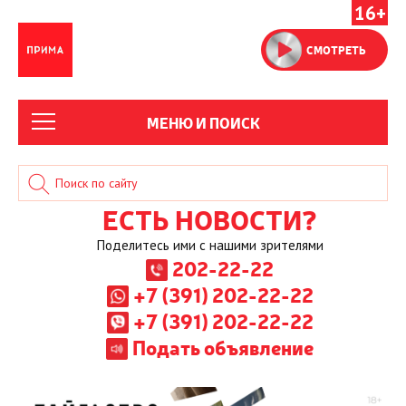
16+
СМОТРЕТЬ
МЕНЮ И ПОИСК
ЕСТЬ НОВОСТИ?
Поделитесь ими с нашими зрителями
202-22-22
+7 (391) 202-22-22
+7 (391) 202-22-22
Подать объявление