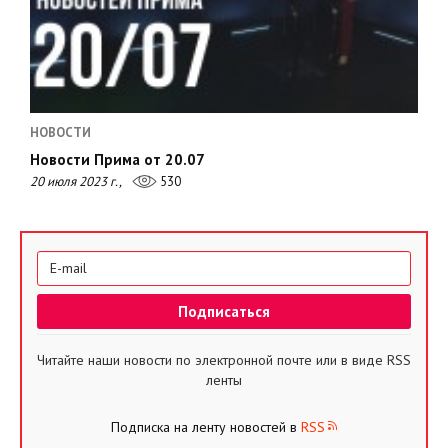
НОВОСТИ
Новости Прима от 20.07
20 июля 2023 г.,
530
Читайте наши новости по электронной почте или в виде RSS
ленты
Подписка на ленту новостей в
RSS