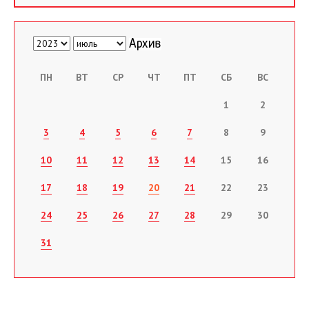
ПН
ВТ
СР
ЧТ
ПТ
СБ
ВС
1
2
3
4
5
6
7
8
9
10
11
12
13
14
15
16
17
18
19
20
21
22
23
24
25
26
27
28
29
30
31