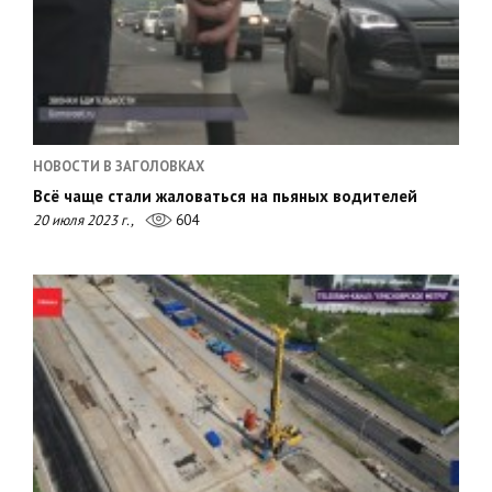
НОВОСТИ В ЗАГОЛОВКАХ
Всё чаще стали жаловаться на пьяных водителей
20 июля 2023 г.,
604