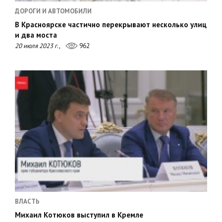
ДОРОГИ И АВТОМОБИЛИ
В Красноярске частично перекрывают несколько улиц
и два моста
20 июля 2023 г.,
962
ВЛАСТЬ
Михаил Котюков выступил в Кремле