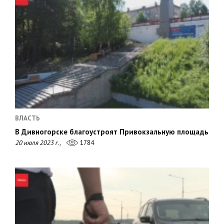
ВЛАСТЬ
В Дивногорске благоустроят Привокзальную площадь
20 июля 2023 г.,
1784