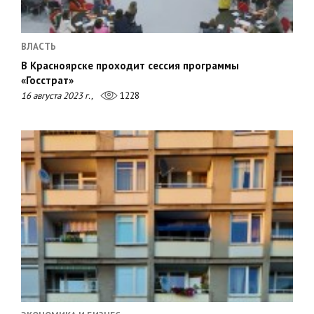
ВЛАСТЬ
В Красноярске проходит сессия программы
«Госстрат»
16 августа 2023 г.,
1228