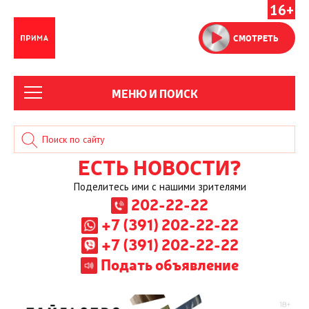
16+
СМОТРЕТЬ
МЕНЮ И ПОИСК
ЕСТЬ НОВОСТИ?
Поделитесь ими с нашими зрителями
202-22-22
+7 (391) 202-22-22
+7 (391) 202-22-22
Подать объявление