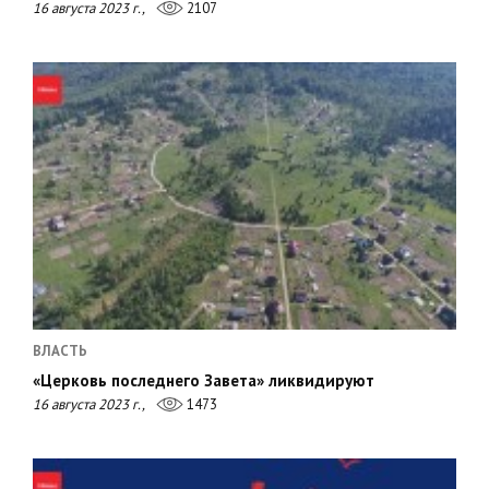
16 августа 2023 г.,
2107
ВЛАСТЬ
«Церковь последнего Завета» ликвидируют
16 августа 2023 г.,
1473