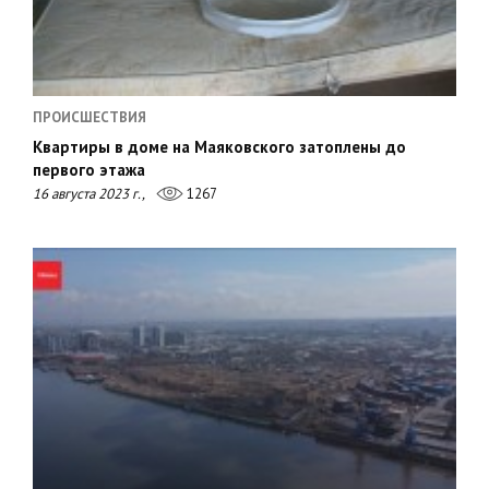
ПРОИСШЕСТВИЯ
Квартиры в доме на Маяковского затоплены до
первого этажа
16 августа 2023 г.,
1267