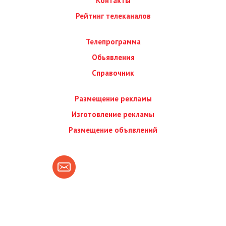
Контакты
Рейтинг телеканалов
Телепрограмма
Обьявления
Справочник
Размещение рекламы
Изготовление рекламы
Размещение объявлений