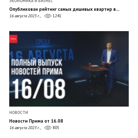
ЭКОНОМИКА И БИЗНЕС
Опубликован рейтинг самых дешевых квартир в…
16 августа 2023 г.,
1241
НОВОСТИ
Новости Прима от 16.08
16 августа 2023 г.,
805