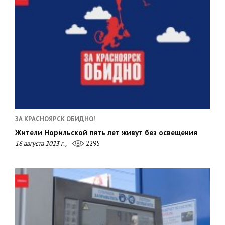
ЗА КРАСНОЯРСК ОБИДНО!
Жители Норильской пять лет живут без освещения
16 августа 2023 г.,
2295