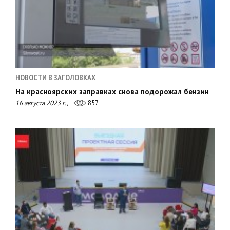
НОВОСТИ В ЗАГОЛОВКАХ
На красноярских заправках снова подорожал бензин
16 августа 2023 г.,
857