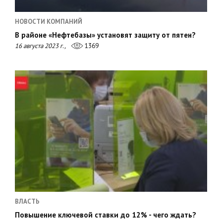
НОВОСТИ КОМПАНИЙ
В районе «Нефтебазы» установят защиту от пятен?
16 августа 2023 г.,
1369
ВЛАСТЬ
Повышение ключевой ставки до 12% - чего ждать?