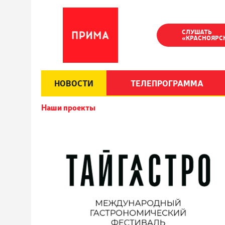
СЛУШАТЬ
«КРАСНОЯРС
НОВОСТИ
ТЕЛЕПРОГРАММА
Наши проекты