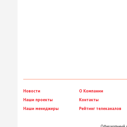
Новости
О Компании
Наши проекты
Контакты
Наши менеджеры
Рейтинг телеканалов
Официальный с