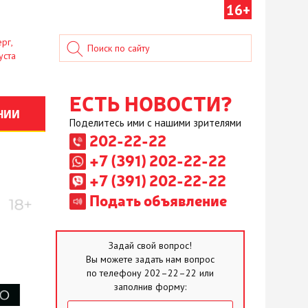
16+
рг,
уста
ЕСТЬ НОВОСТИ?
НИИ
Поделитесь ими с нашими зрителями
202-22-22
+7 (391) 202-22-22
+7 (391) 202-22-22
Подать объявление
Задай свой вопрос!
Вы можете задать нам вопрос
по телефону 202–22–22 или
заполнив форму: