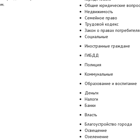
ом.
Общие юридические вопро
Недвижимость
Семейное право
Трудовой кодекс
Закон о правах потребителя
Социальные
Иностранные граждане
ГИБДД
Полиция
Коммунальные
Образование и воспитание
Деньги
Налоги
Банки
Власть
Благоустройство города
Освещение
Озеленение