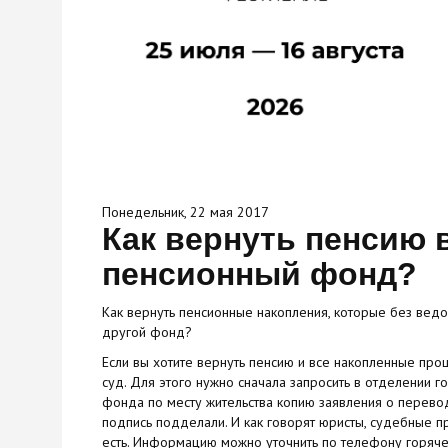
Понедельник, 22 мая 2017
Как вернуть пенсию 
пенсионный фонд?
Как вернуть пенсионные накопления, которые без вед
другой фонд?
Если вы хотите вернуть пенсию и все накопленные пр
суд. Для этого нужно сначала запросить в отделении 
фонда по месту жительства копию заявления о перевод
подпись подделали. И как говорят юристы, судебные 
есть. Информацию можно уточнить по телефону горяче