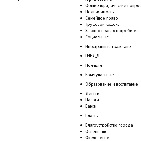
Общие юридические вопро
Недвижимость
Семейное право
Трудовой кодекс
Закон о правах потребителя
Социальные
Иностранные граждане
ГИБДД
Полиция
Коммунальные
Образование и воспитание
Деньги
Налоги
Банки
Власть
Благоустройство города
Освещение
Озеленение