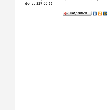
фонда 229-00-66.
Поделиться…