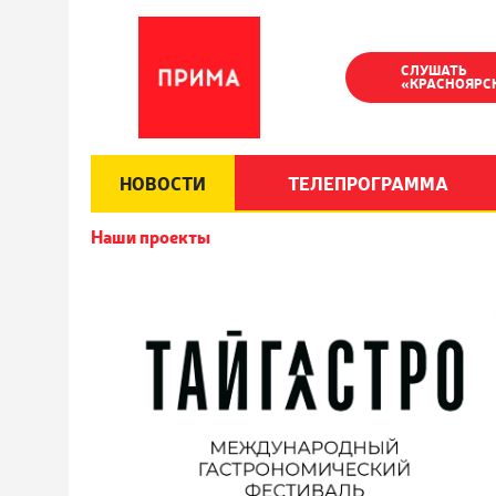
СЛУШАТЬ
«КРАСНОЯРС
НОВОСТИ
ТЕЛЕПРОГРАММА
Наши проекты