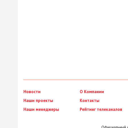
Новости
О Компании
Наши проекты
Контакты
Наши менеджеры
Рейтинг телеканалов
Официальный с