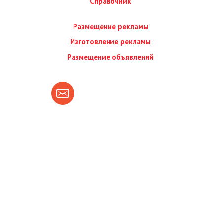
Справочник
Размещение рекламы
Изготовление рекламы
Размещение объявлений