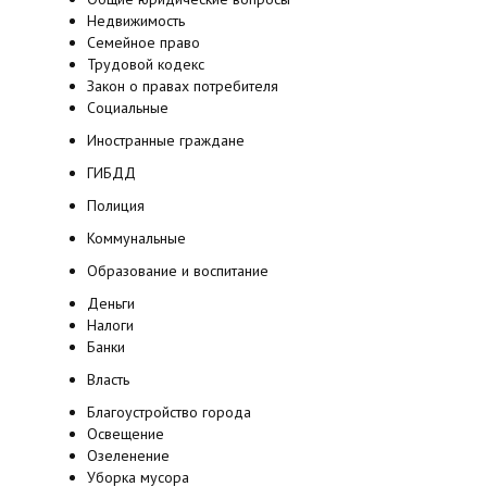
Недвижимость
Семейное право
Трудовой кодекс
Закон о правах потребителя
Социальные
Иностранные граждане
ГИБДД
Полиция
Коммунальные
Образование и воспитание
Деньги
Налоги
Банки
Власть
Благоустройство города
Освещение
Озеленение
Уборка мусора