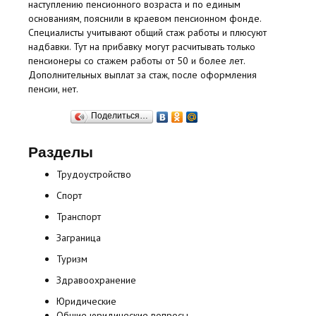
наступлению пенсионного возраста и по единым
основаниям, пояснили в краевом пенсионном фонде.
Специалисты учитывают общий стаж работы и плюсуют
надбавки. Тут на прибавку могут расчитывать только
пенсионеры со стажем работы от 50 и более лет.
Дополнительных выплат за стаж, после оформления
пенсии, нет.
Поделиться…
Разделы
Трудоустройство
Спорт
Транспорт
Заграница
Туризм
Здравоохранение
Юридические
Общие юридические вопросы