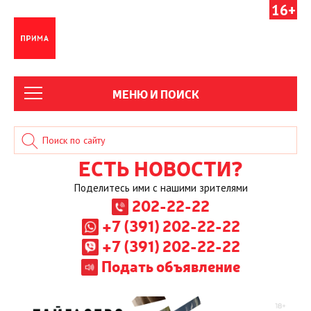
16+
МЕНЮ И ПОИСК
ЕСТЬ НОВОСТИ?
Поделитесь ими с нашими зрителями
202-22-22
+7 (391) 202-22-22
+7 (391) 202-22-22
Подать объявление