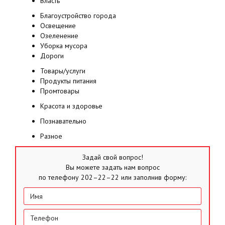
Власть
Благоустройство города
Освещение
Озеленение
Уборка мусора
Дороги
Товары/услуги
Продукты питания
Промтовары
Красота и здоровье
Познавательно
Разное
Задай свой вопрос!
Вы можете задать нам вопрос
по телефону 202–22–22 или заполнив форму: