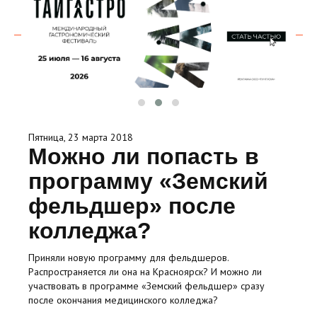
Пятница, 23 марта 2018
Можно ли попасть в
программу «Земский
фельдшер» после
колледжа?
Приняли новую программу для фельдшеров.
Распространяется ли она на Красноярск? И можно ли
участвовать в программе «Земский фельдшер» сразу
после окончания медицинского колледжа?