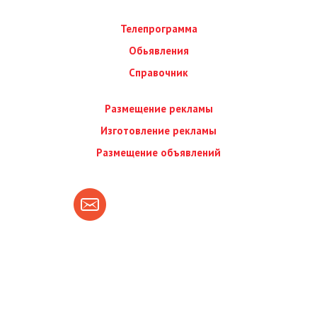
Телепрограмма
Обьявления
Справочник
Размещение рекламы
Изготовление рекламы
Размещение объявлений