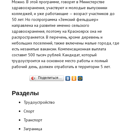
Можно. В этой программе, говорят в Министерстве
здравоохранения, участвуют и молодые выпускники
колледжей, и уже работающие — возраст участников до
50 лет. Но госпрограмма «Земский фельдшер»
направлена на развитие именно сельского
здравоохранения, поэтому на Красноярск она не
распространяется. В перечень, кроме деревень и
небольших поселений, также включены малые города, где
есть незанятые вакансии. Компенсационная выплата
составит 500 тысяч рублей. Кандидат, который
трудоустроится на основное место работы и полный
рабочий день, должен отработать в территории 5 лет.
Поделиться…
Разделы
Трудоустройство
Спорт
Транспорт
Заграница