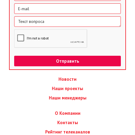
Новости
Наши проекты
Наши менеджеры
О Компании
Контакты
Рейтинг телеканалов