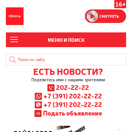
16+
СМОТРЕТЬ
МЕНЮ И ПОИСК
ЕСТЬ НОВОСТИ?
Поделитесь ими с нашими зрителями
202-22-22
+7 (391) 202-22-22
+7 (391) 202-22-22
Подать объявление