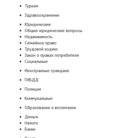
Туризм
Здравоохранение
Юридические
Общие юридические вопросы
Недвижимость
Семейное право
Трудовой кодекс
Закон о правах потребителя
Социальные
Иностранные граждане
ГИБДД
Полиция
Коммунальные
Образование и воспитание
Деньги
Налоги
Банки