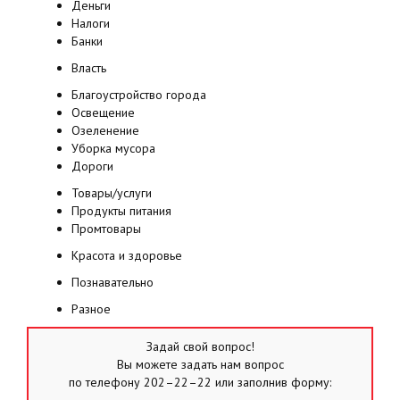
Деньги
Налоги
Банки
Власть
Благоустройство города
Освещение
Озеленение
Уборка мусора
Дороги
Товары/услуги
Продукты питания
Промтовары
Красота и здоровье
Познавательно
Разное
Задай свой вопрос!
Вы можете задать нам вопрос
по телефону 202–22–22 или заполнив форму: