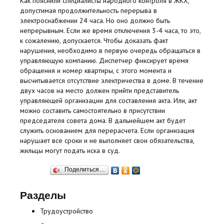
Как пояснили специалисты народного контроля в ЖКХ,
допустимая продолжительность перерыва в
электроснабжении 24 часа. Но оно должно быть
непрерывным. Если же время отключения 3-4 часа, то это,
к сожалению, допускается. Чтобы доказать факт
нарушения, необходимо в первую очередь обращаться в
управляющую компанию. Диспетчер фиксирует время
обращения и номер квартиры, с этого момента и
высчитывается отсутствие электричества в доме. В течение
двух часов на место должен прийти представитель
управляющей организации для составления акта. Или, акт
можно составить самостоятельно в присутствии
председателя совета дома. В дальнейшем акт будет
служить основанием для перерасчета. Если организация
нарушает все сроки и не выполняет свои обязательства,
жильцы могут подать иска в суд.
Поделиться…
Разделы
Трудоустройство