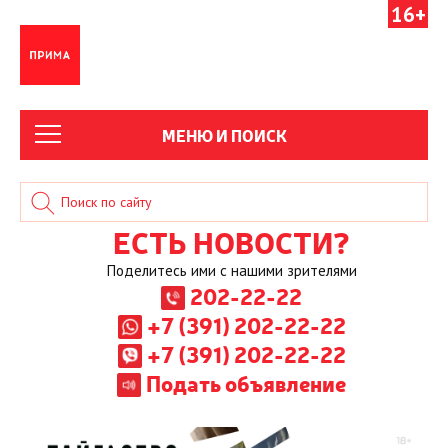
16+
МЕНЮ И ПОИСК
ЕСТЬ НОВОСТИ?
Поделитесь ими с нашими зрителями
202-22-22
+7 (391) 202-22-22
+7 (391) 202-22-22
Подать объявление