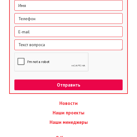
Новости
Наши проекты
Наши менеджеры