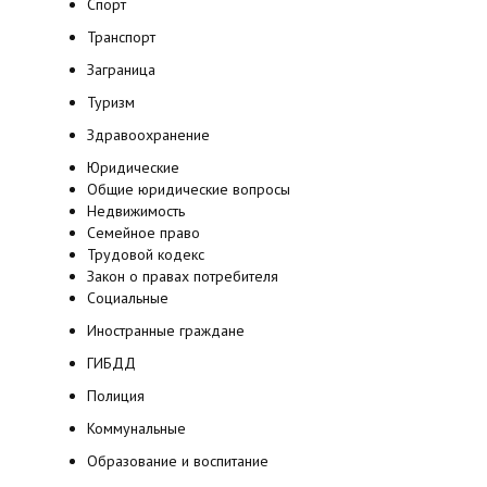
Спорт
Транспорт
Заграница
Туризм
Здравоохранение
Юридические
Общие юридические вопросы
Недвижимость
Семейное право
Трудовой кодекс
Закон о правах потребителя
Социальные
Иностранные граждане
ГИБДД
Полиция
Коммунальные
Образование и воспитание