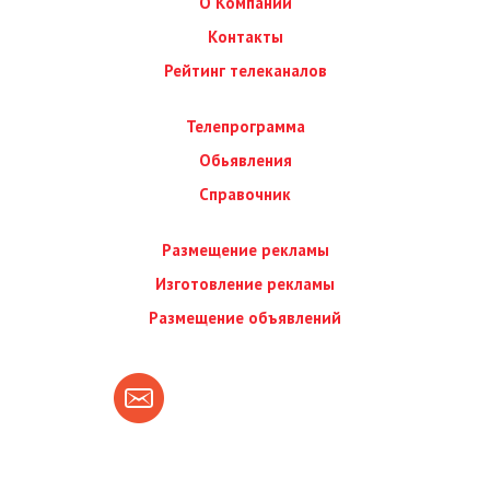
О Компании
Контакты
Рейтинг телеканалов
Телепрограмма
Обьявления
Справочник
Размещение рекламы
Изготовление рекламы
Размещение объявлений