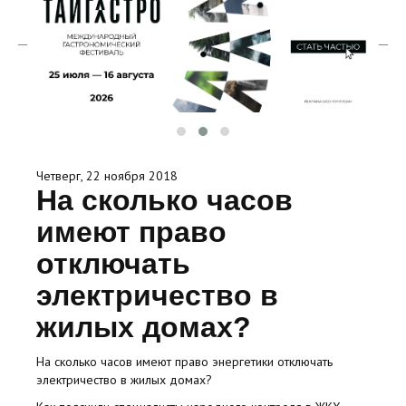
Четверг, 22 ноября 2018
На сколько часов
имеют право
отключать
электричество в
жилых домах?
На сколько часов имеют право энергетики отключать
электричество в жилых домах?