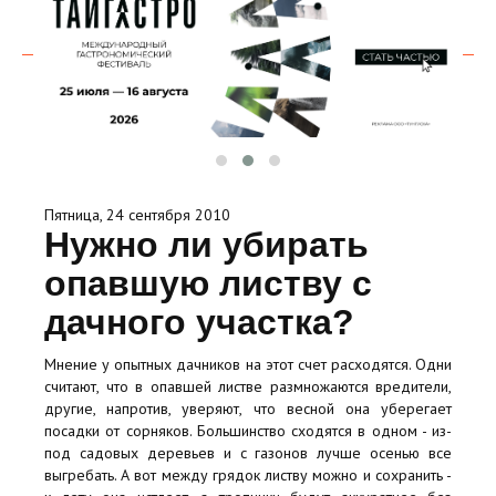
Пятница, 24 сентября 2010
Нужно ли убирать
опавшую листву с
дачного участка?
Мнение у опытных дачников на этот счет расходятся. Одни
считают, что в опавшей листве размножаются вредители,
другие, напротив, уверяют, что весной она уберегает
посадки от сорняков. Большинство сходятся в одном - из-
под садовых деревьев и с газонов лучше осенью все
выгребать. А вот между грядок листву можно и сохранить -