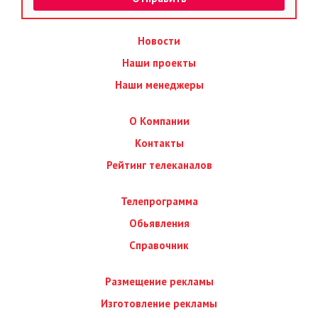
Новости
Наши проекты
Наши менеджеры
О Компании
Контакты
Рейтинг телеканалов
Телепрограмма
Обьявления
Справочник
Размещение рекламы
Изготовление рекламы