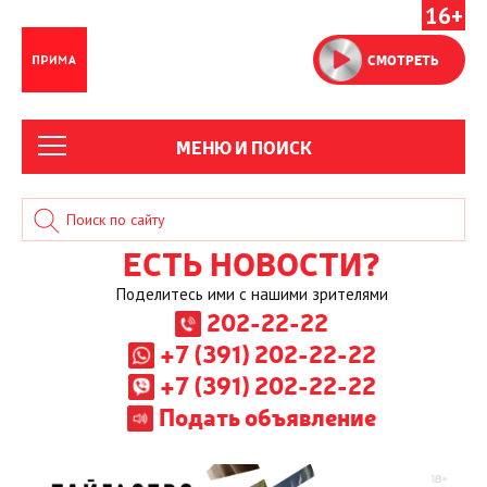
16+
СМОТРЕТЬ
МЕНЮ И ПОИСК
ЕСТЬ НОВОСТИ?
Поделитесь ими с нашими зрителями
202-22-22
+7 (391) 202-22-22
+7 (391) 202-22-22
Подать объявление