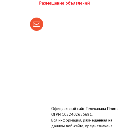
Размещение объявлений
Официальный сайт Телеканала Прима.
ОГРН 1022402655681.
Вся информация, размещенная на
данном веб-сайте, предназначена