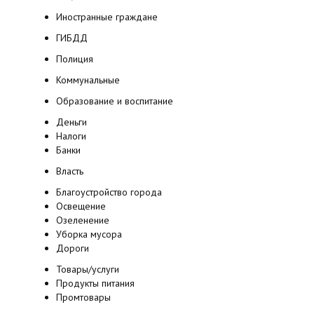
Иностранные граждане
ГИБДД
Полиция
Коммунальные
Образование и воспитание
Деньги
Налоги
Банки
Власть
Благоустройство города
Освещение
Озеленение
Уборка мусора
Дороги
Товары/услуги
Продукты питания
Промтовары