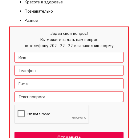
Красота и здоровье
Познавательно
Разное
Задай свой вопрос!
Вы можете задать нам вопрос
по телефону 202–22–22 или заполнив форму: