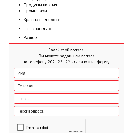
Продукты питания
Промтовары
Красота и здоровье
Познавательно
Разное
Задай свой вопрос!
Вы можете задать нам вопрос
по телефону 202–22–22 или заполнив форму: