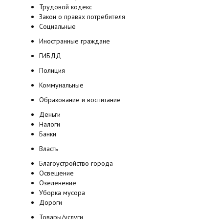
Трудовой кодекс
Закон о правах потребителя
Социальные
Иностранные граждане
ГИБДД
Полиция
Коммунальные
Образование и воспитание
Деньги
Налоги
Банки
Власть
Благоустройство города
Освещение
Озеленение
Уборка мусора
Дороги
Товары/услуги