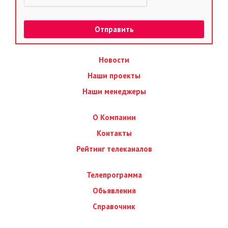
Новости
Наши проекты
Наши менеджеры
О Компании
Контакты
Рейтинг телеканалов
Телепрограмма
Обьявления
Справочник