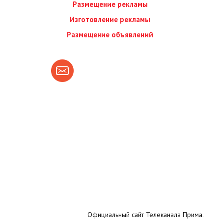
Размещение рекламы
Изготовление рекламы
Размещение объявлений
Официальный сайт Телеканала Прима.