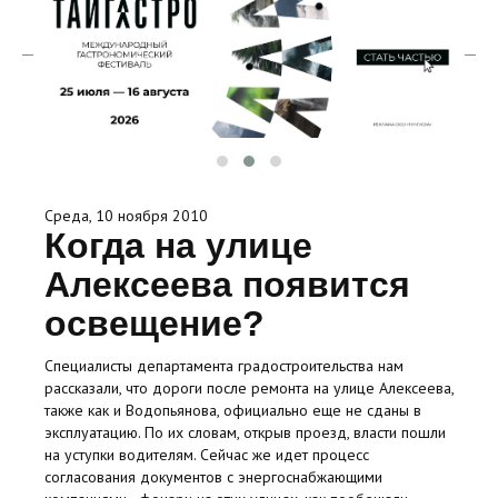
Среда, 10 ноября 2010
Когда на улице
Алексеева появится
освещение?
Специалисты департамента градостроительства нам
рассказали, что дороги после ремонта на улице Алексеева,
также как и Водопьянова, официально еще не сданы в
эксплуатацию. По их словам, открыв проезд, власти пошли
на уступки водителям. Сейчас же идет процесс
согласования документов с энергоснабжающими