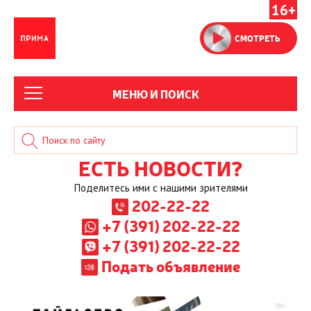
16+
СМОТРЕТЬ
МЕНЮ И ПОИСК
ЕСТЬ НОВОСТИ?
Поделитесь ими с нашими зрителями
202-22-22
+7 (391) 202-22-22
+7 (391) 202-22-22
Подать объявление