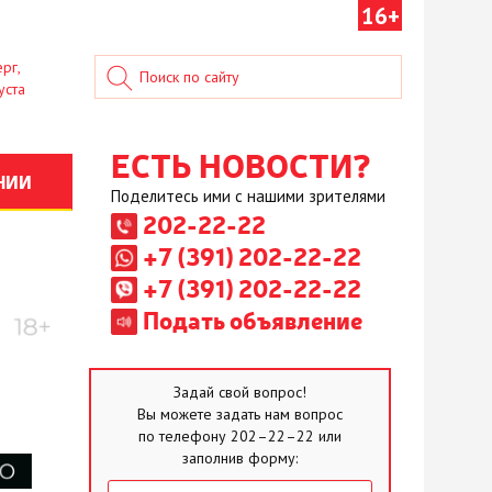
16+
рг,
уста
ЕСТЬ НОВОСТИ?
НИИ
Поделитесь ими с нашими зрителями
202-22-22
+7 (391) 202-22-22
+7 (391) 202-22-22
Подать объявление
Задай свой вопрос!
Вы можете задать нам вопрос
по телефону 202–22–22 или
заполнив форму: