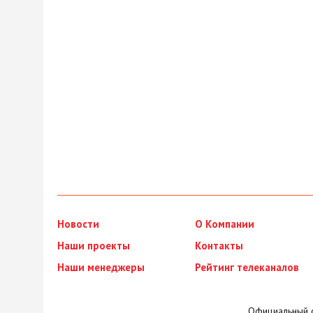
Новости
О Компании
Наши проекты
Контакты
Наши менеджеры
Рейтинг телеканалов
Официальный с