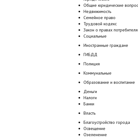
Общие юридические вопро
Недвижимость
Семейное право
Трудовой кодекс
Закон о правах потребителя
Социальные
Иностранные граждане
ГИБДД
Полиция
Коммунальные
Образование и воспитание
Деньги
Налоги
Банки
Власть
Благоустройство города
Освещение
Озеленение