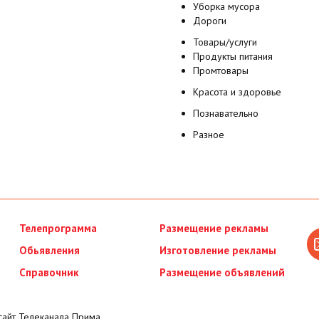
Уборка мусора
Дороги
Товары/услуги
Продукты питания
Промтовары
Красота и здоровье
Познавательно
Разное
Телепрограмма
Размещение рекламы
Обьявления
Изготовление рекламы
Справочник
Размещение объявлений
айт Телеканала Прима.