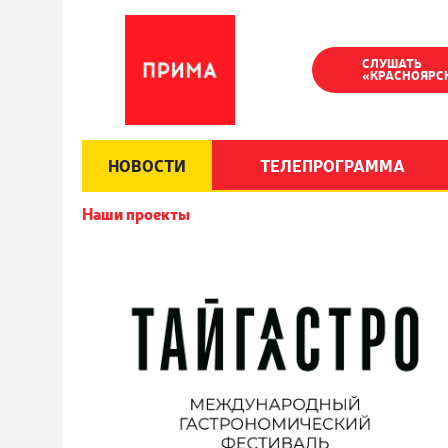
СЛУШАТЬ
«КРАСНОЯРС
НОВОСТИ
ТЕЛЕПРОГРАММА
Наши проекты