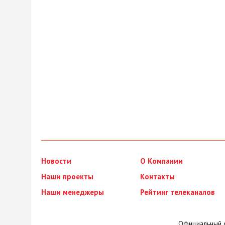
Новости
О Компании
Наши проекты
Контакты
Наши менеджеры
Рейтинг телеканалов
Официальный с