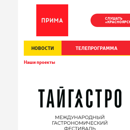
СЛУШАТЬ
«КРАСНОЯРС
НОВОСТИ
ТЕЛЕПРОГРАММА
Наши проекты