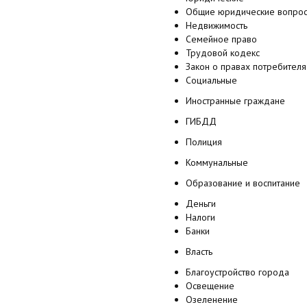
Общие юридические вопро
Недвижимость
Семейное право
Трудовой кодекс
Закон о правах потребителя
Социальные
Иностранные граждане
ГИБДД
Полиция
Коммунальные
Образование и воспитание
Деньги
Налоги
Банки
Власть
Благоустройство города
Освещение
Озеленение