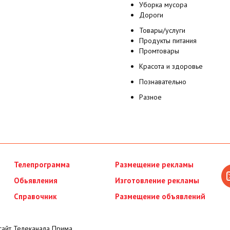
Уборка мусора
Дороги
Товары/услуги
Продукты питания
Промтовары
Красота и здоровье
Познавательно
Разное
Телепрограмма
Размещение рекламы
Обьявления
Изготовление рекламы
Справочник
Размещение объявлений
айт Телеканала Прима.