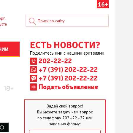
16+
рг,
уста
ЕСТЬ НОВОСТИ?
НИИ
Поделитесь ими с нашими зрителями
202-22-22
+7 (391) 202-22-22
+7 (391) 202-22-22
Подать объявление
Задай свой вопрос!
Вы можете задать нам вопрос
по телефону 202–22–22 или
заполнив форму: