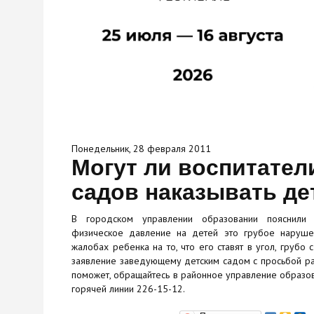
Понедельник, 28 февраля 2011
Могут ли воспитател
садов наказывать де
В городском управлении образовании пояснили 
физическое давление на детей это грубое наруше
жалобах ребенка на то, что его ставят в угол, грубо
заявление заведующему детским садом с просьбой раз
поможет, обращайтесь в районное управление образо
горячей линии 226-15-12.