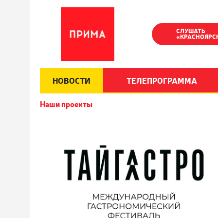
СЛУШАТЬ
«КРАСНОЯРС
НОВОСТИ
ТЕЛЕПРОГРАММА
Наши проекты