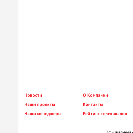
Новости
О Компании
Наши проекты
Контакты
Наши менеджеры
Рейтинг телеканалов
Официальный с