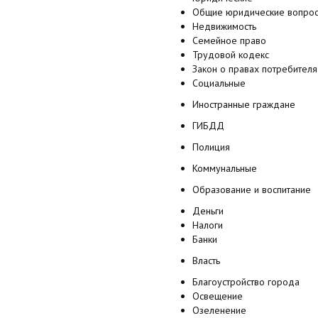
Общие юридические вопро
Недвижимость
Семейное право
Трудовой кодекс
Закон о правах потребителя
Социальные
Иностранные граждане
ГИБДД
Полиция
Коммунальные
Образование и воспитание
Деньги
Налоги
Банки
Власть
Благоустройство города
Освещение
Озеленение