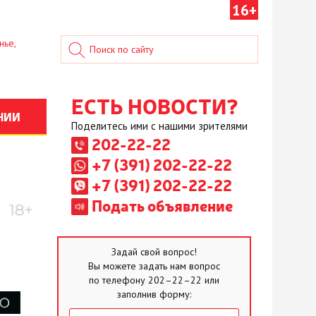
16+
нье,
ЕСТЬ НОВОСТИ?
НИИ
Поделитесь ими с нашими зрителями
202-22-22
+7 (391) 202-22-22
+7 (391) 202-22-22
Подать объявление
Задай свой вопрос!
Вы можете задать нам вопрос
по телефону 202–22–22 или
заполнив форму: