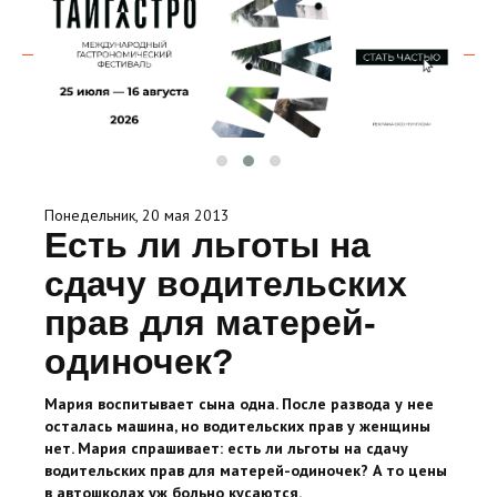
Понедельник, 20 мая 2013
Есть ли льготы на
сдачу водительских
прав для матерей-
одиночек?
Мария воспитывает сына одна. После развода у нее
осталась машина, но водительских прав у женщины
нет. Мария спрашивает: есть ли льготы на сдачу
водительских прав для матерей-одиночек? А то цены
в автошколах уж больно кусаются.