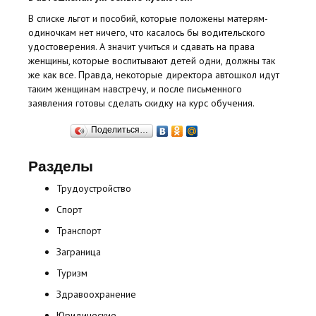
В списке льгот и пособий, которые положены матерям-
одиночкам нет ничего, что касалось бы водительского
удостоверения. А значит учиться и сдавать на права
женщины, которые воспитывают детей одни, должны так
же как все. Правда, некоторые директора автошкол идут
таким женщинам навстречу, и после письменного
заявления готовы сделать скидку на курс обучения.
Поделиться…
Разделы
Трудоустройство
Спорт
Транспорт
Заграница
Туризм
Здравоохранение
Юридические