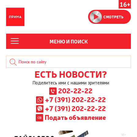
16+
СМОТРЕТЬ
МЕНЮ И ПОИСК
ЕСТЬ НОВОСТИ?
Поделитесь ими с нашими зрителями
202-22-22
+7 (391) 202-22-22
+7 (391) 202-22-22
Подать объявление