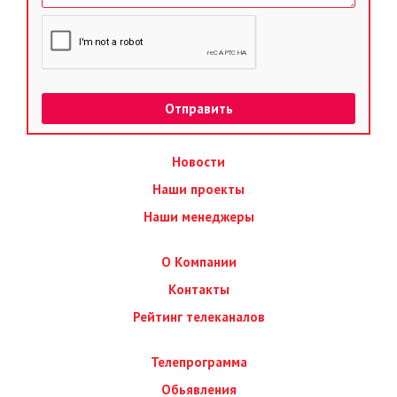
Новости
Наши проекты
Наши менеджеры
О Компании
Контакты
Рейтинг телеканалов
Телепрограмма
Обьявления