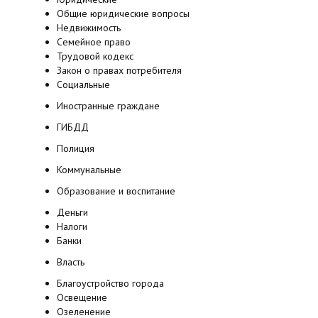
Общие юридические вопросы
Недвижимость
Семейное право
Трудовой кодекс
Закон о правах потребителя
Социальные
Иностранные граждане
ГИБДД
Полиция
Коммунальные
Образование и воспитание
Деньги
Налоги
Банки
Власть
Благоустройство города
Освещение
Озеленение