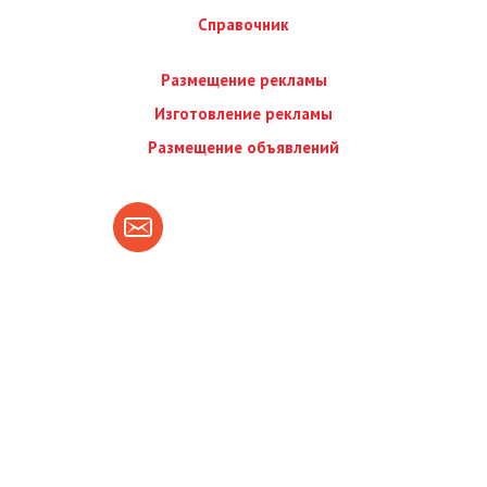
Справочник
Размещение рекламы
Изготовление рекламы
Размещение объявлений