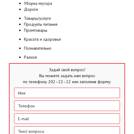
Уборка мусора
Дороги
Товары/услуги
Продукты питания
Промтовары
Красота и здоровье
Познавательно
Разное
Задай свой вопрос!
Вы можете задать нам вопрос
по телефону 202–22–22 или заполнив форму: