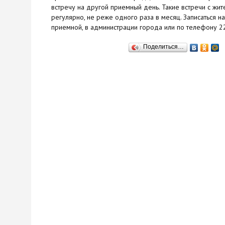
встречу на другой приемный день. Такие встречи с жи
регулярно, не реже одного раза в месяц. Записаться 
приемной, в администрации города или по телефону 2
Поделиться…