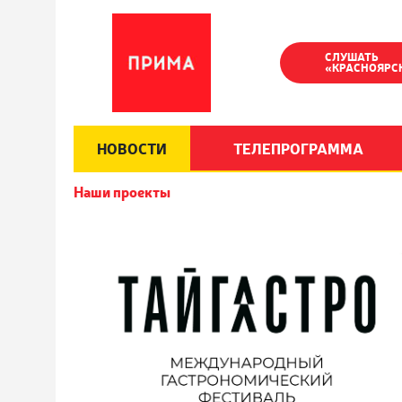
СЛУШАТЬ
«КРАСНОЯРС
НОВОСТИ
ТЕЛЕПРОГРАММА
Наши проекты