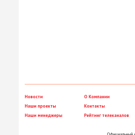
Новости
О Компании
Наши проекты
Контакты
Наши менеджеры
Рейтинг телеканалов
Официальный с