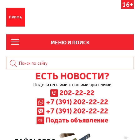
16+
МЕНЮ И ПОИСК
ЕСТЬ НОВОСТИ?
Поделитесь ими с нашими зрителями
202-22-22
+7 (391) 202-22-22
+7 (391) 202-22-22
Подать объявление