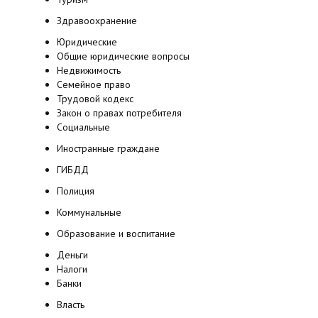
Здравоохранение
Юридические
Общие юридические вопросы
Недвижимость
Семейное право
Трудовой кодекс
Закон о правах потребителя
Социальные
Иностранные граждане
ГИБДД
Полиция
Коммунальные
Образование и воспитание
Деньги
Налоги
Банки
Власть