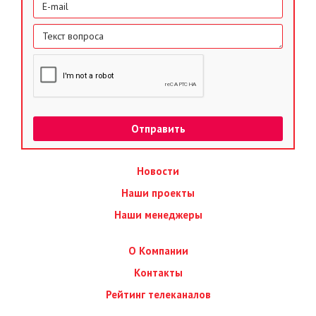
Новости
Наши проекты
Наши менеджеры
О Компании
Контакты
Рейтинг телеканалов