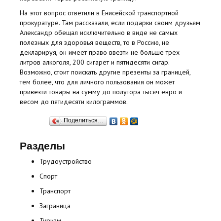
На этот вопрос ответили в Енисейской транспортной
прокуратуре. Там рассказали, если подарки своим друзьям
Александр обещал исключительно в виде не самых
полезных для здоровья веществ, то в Россию, не
декларируя, он имеет право ввезти не больше трех
литров алкоголя, 200 сигарет и пятидесяти сигар.
Возможно, стоит поискать другие презенты за границей,
тем более, что для личного пользования он может
привезти товары на сумму до полутора тысяч евро и
весом до пятидесяти килограммов.
Поделиться…
Разделы
Трудоустройство
Спорт
Транспорт
Заграница
Туризм