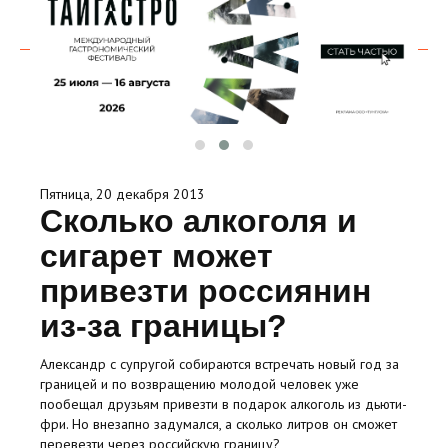
Пятница, 20 декабря 2013
Сколько алкоголя и
сигарет может
привезти россиянин
из-за границы?
Александр с супругой собираются встречать новый год за
границей и по возвращению молодой человек уже
пообещал друзьям привезти в подарок алкоголь из дьюти-
фри. Но внезапно задумался, а сколько литров он сможет
перевезти через российскую границу?