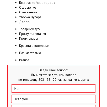
Благоустройство города
Освещение
Озеленение
Уборка мусора
Дороги
Товары/услуги
Продукты питания
Промтовары
Красота и здоровье
Познавательно
Разное
Задай свой вопрос!
Вы можете задать нам вопрос
по телефону 202–22–22 или заполнив форму: