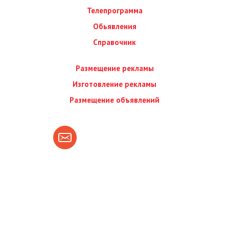
Телепрограмма
Обьявления
Справочник
Размещение рекламы
Изготовление рекламы
Размещение объявлений