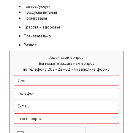
Товары/услуги
Продукты питания
Промтовары
Красота и здоровье
Познавательно
Разное
Задай свой вопрос!
Вы можете задать нам вопрос
по телефону 202–22–22 или заполнив форму: