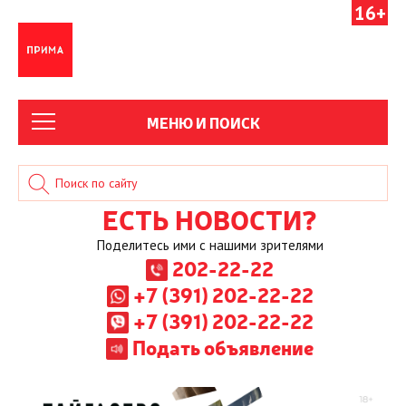
16+
МЕНЮ И ПОИСК
ЕСТЬ НОВОСТИ?
Поделитесь ими с нашими зрителями
202-22-22
+7 (391) 202-22-22
+7 (391) 202-22-22
Подать объявление