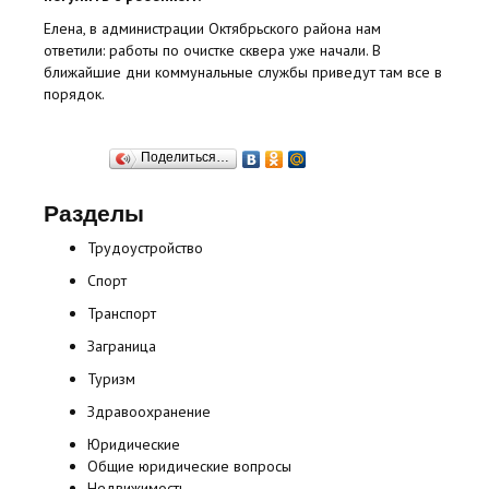
Елена, в администрации Октябрьского района нам
ответили: работы по очистке сквера уже начали. В
ближайшие дни коммунальные службы приведут там все в
порядок.
Поделиться…
Разделы
Трудоустройство
Спорт
Транспорт
Заграница
Туризм
Здравоохранение
Юридические
Общие юридические вопросы
Недвижимость