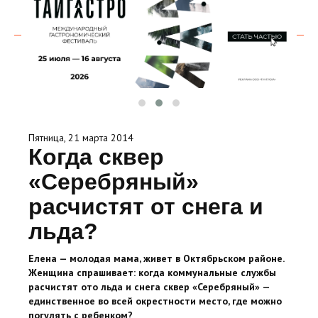
Пятница, 21 марта 2014
Когда сквер
«Серебряный»
расчистят от снега и
льда?
Елена — молодая мама, живет в Октябрьском районе.
Женщина спрашивает: когда коммунальные службы
расчистят ото льда и снега сквер «Серебряный» —
единственное во всей окрестности место, где можно
погулять с ребенком?