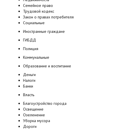
Семейное право
Трудовой кодекс
Закон о правах потребителя
Социальные
Иностранные граждане
ГИБДД
Полиция
Коммунальные
Образование и воспитание
Деньги
Налоги
Банки
Власть
Благоустройство города
Освещение
Озеленение
Уборка мусора
Дороги