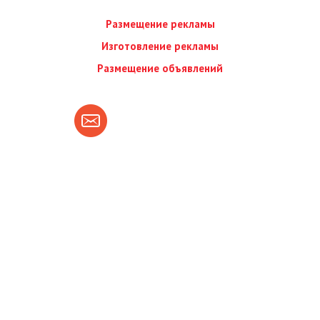
Размещение рекламы
Изготовление рекламы
Размещение объявлений