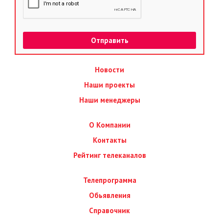
Новости
Наши проекты
Наши менеджеры
О Компании
Контакты
Рейтинг телеканалов
Телепрограмма
Обьявления
Справочник