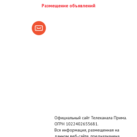
Размещение объявлений
Официальный сайт Телеканала Прима.
ОГРН 1022402655681.
Вся информация, размещенная на
данном веб-сайте, предназначена