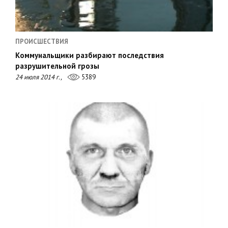
ПРОИСШЕСТВИЯ
Коммунальщики разбирают последствия
разрушительной грозы
24 июля 2014 г.,
5389