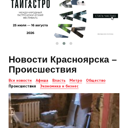
Новости Красноярска –
Происшествия
Все новости
Афиша
Власть
Метро
Общество
Происшествия
Экономика и бизнес