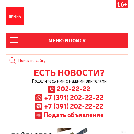
16+
МЕНЮ И ПОИСК
ЕСТЬ НОВОСТИ?
Поделитесь ими с нашими зрителями
202-22-22
+7 (391) 202-22-22
+7 (391) 202-22-22
Подать объявление