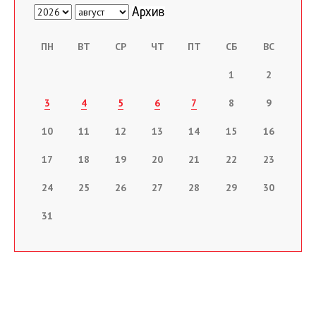
ПН
ВТ
СР
ЧТ
ПТ
СБ
ВС
1
2
3
4
5
6
7
8
9
10
11
12
13
14
15
16
17
18
19
20
21
22
23
24
25
26
27
28
29
30
31