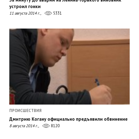
устроил гонки
11 августа 2014 г.,
5331
ПРОИСШЕСТВИЯ
Дмитрию Когану официально предъявили обвинение
8 августа 2014 г.,
8120