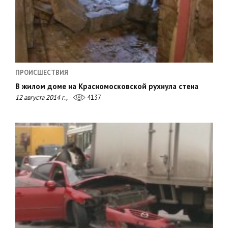
ПРОИСШЕСТВИЯ
В жилом доме на Красномосковской рухнула стена
12 августа 2014 г.,
4137