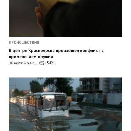
ПРОИСШЕСТВИЯ
В центре Красноярска произошел конфликт с
применением оружия
30 июля 2014 г.,
5421