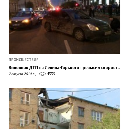
ПРОИСШЕСТВИЯ
Виновник ДТП на Ленина-Горького превысил скорость
7 августа 2014 г.,
4335