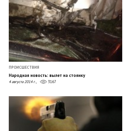
ПРОИСШЕСТВИЯ
Народная новость: вылет на стоянку
4 августа 2014 г.,
3167