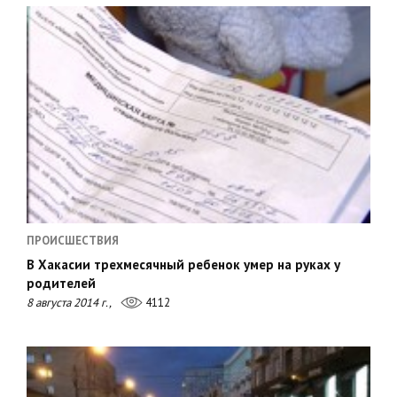
ПРОИСШЕСТВИЯ
В Хакасии трехмесячный ребенок умер на руках у
родителей
8 августа 2014 г.,
4112