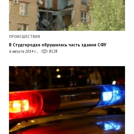
ПРОИСШЕСТВИЯ
В Студгородке обрушилась часть здания СФУ
6 августа 2014 г.,
8128