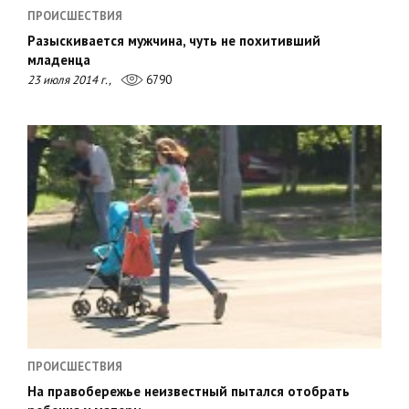
ПРОИСШЕСТВИЯ
Разыскивается мужчина, чуть не похитивший
младенца
23 июля 2014 г.,
6790
ПРОИСШЕСТВИЯ
На правобережье неизвестный пытался отобрать