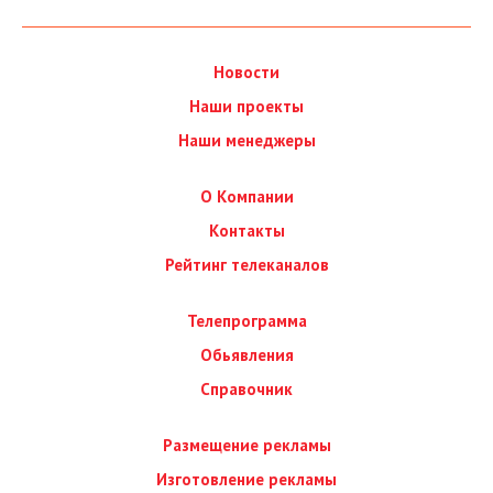
Новости
Наши проекты
Наши менеджеры
О Компании
Контакты
Рейтинг телеканалов
Телепрограмма
Обьявления
Справочник
Размещение рекламы
Изготовление рекламы