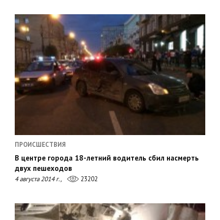
ПРОИСШЕСТВИЯ
В центре города 18-летний водитель сбил насмерть
двух пешеходов
4 августа 2014 г.,
23202