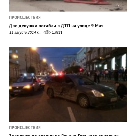
ПРОИСШЕСТВИЯ
Две девушки погибли в ДТП на улице 9 Мая
11 августа 2014 г.,
13811
ПРОИСШЕСТВИЯ
За минуту до аварии на Ленина-Горького виновник