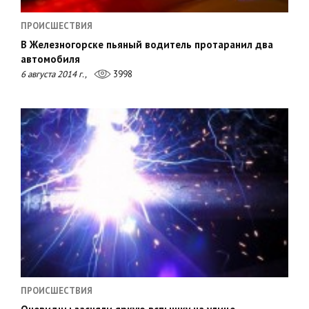
ПРОИСШЕСТВИЯ
В Железногорске пьяный водитель протаранил два
автомобиля
6 августа 2014 г.,
3998
ПРОИСШЕСТВИЯ