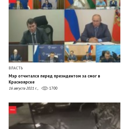
ВЛАСТЬ
Мэр отчитался перед президентом за смог в
Красноярске
16 августа 2021 г.,
1700