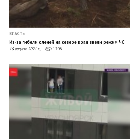
ВЛАСТЬ
Из-за гибели оленей на севере края ввели режим ЧС
16 августа 2021 г.,
1206