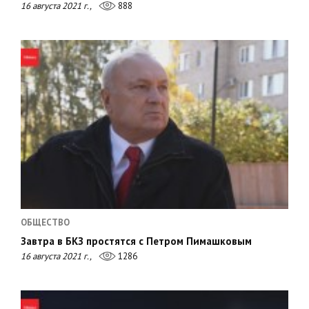
16 августа 2021 г.,
888
ОБЩЕСТВО
Завтра в БКЗ простятся с Петром Пимашковым
16 августа 2021 г.,
1286