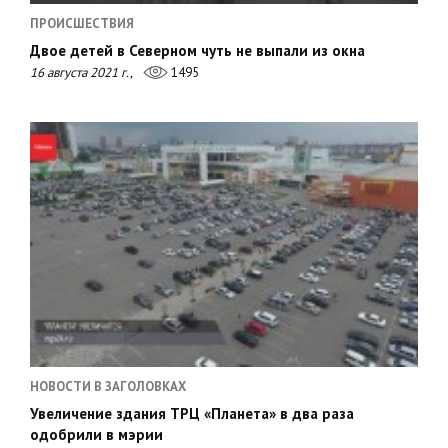
ПРОИСШЕСТВИЯ
Двое детей в Северном чуть не выпали из окна
16 августа 2021 г.,
1495
НОВОСТИ В ЗАГОЛОВКАХ
Увеличение здания ТРЦ «Планета» в два раза
одобрили в мэрии