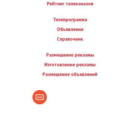
Рейтинг телеканалов
Телепрограмма
Обьявления
Справочник
Размещение рекламы
Изготовление рекламы
Размещение объявлений