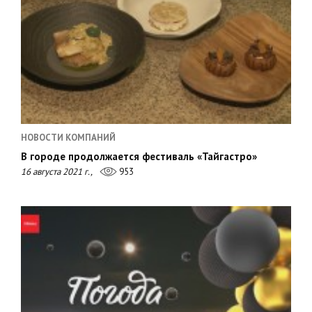
НОВОСТИ КОМПАНИЙ
В городе продолжается фестиваль «Тайгастро»
16 августа 2021 г.,
953