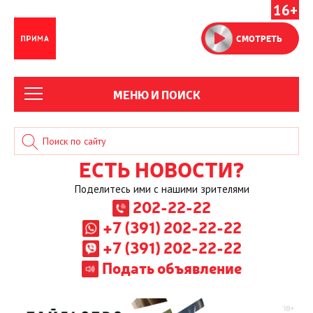
16+
СМОТРЕТЬ
МЕНЮ И ПОИСК
ЕСТЬ НОВОСТИ?
Поделитесь ими с нашими зрителями
202-22-22
+7 (391) 202-22-22
+7 (391) 202-22-22
Подать объявление