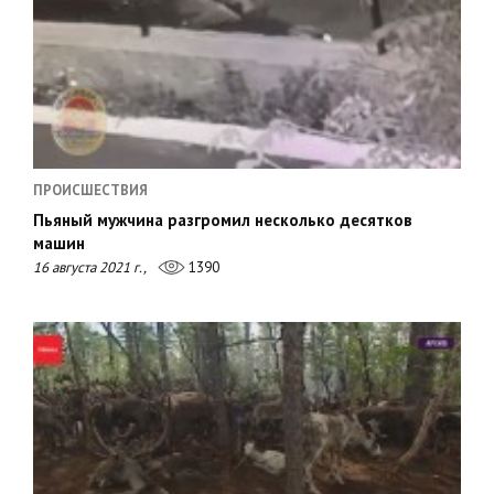
ПРОИСШЕСТВИЯ
Пьяный мужчина разгромил несколько десятков
машин
16 августа 2021 г.,
1390