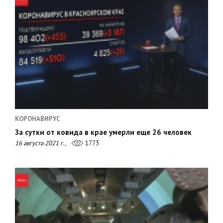
КОРОНАВИРУС
За сутки от ковида в крае умерли еще 26 человек
16 августа 2021 г.,
1773