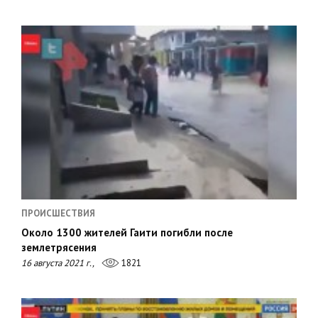
ПРОИСШЕСТВИЯ
Около 1300 жителей Гаити погибли после
землетрясения
16 августа 2021 г.,
1821