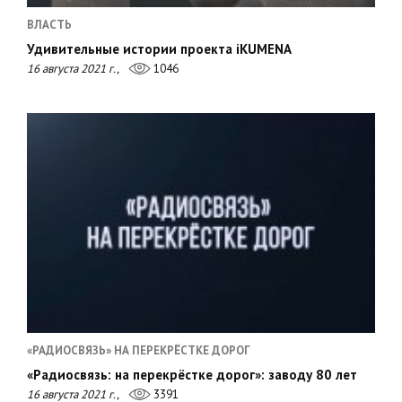
ВЛАСТЬ
Удивительные истории проекта iKUMENA
16 августа 2021 г.,
1046
«РАДИОСВЯЗЬ» НА ПЕРЕКРЁСТКЕ ДОРОГ
«Радиосвязь: на перекрёстке дорог»: заводу 80 лет
16 августа 2021 г.,
3391