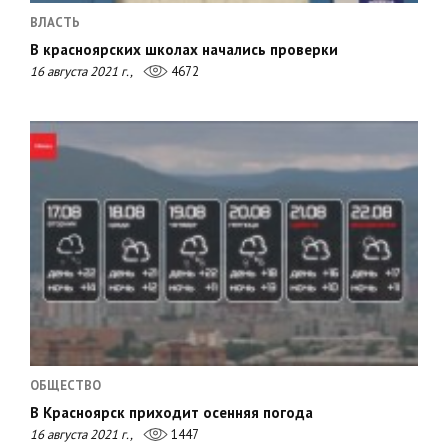
ВЛАСТЬ
В красноярских школах начались проверки
16 августа 2021 г.,
4672
ОБЩЕСТВО
В Красноярск приходит осенняя погода
16 августа 2021 г.,
1447