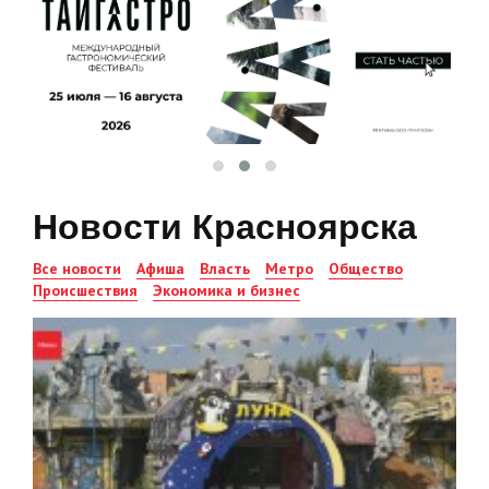
Новости Красноярска
Все новости
Афиша
Власть
Метро
Общество
Происшествия
Экономика и бизнес