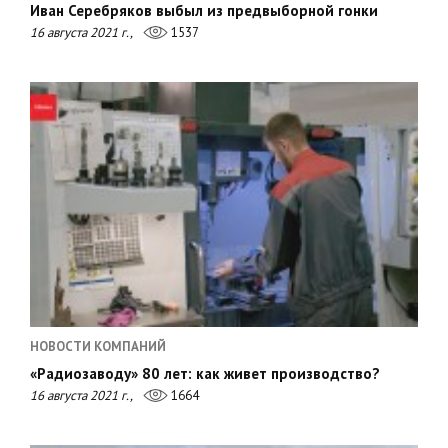
Иван Серебряков выбыл из предвыборной гонки
16 августа 2021 г.,
1537
НОВОСТИ КОМПАНИЙ
«Радиозаводу» 80 лет: как живет производство?
16 августа 2021 г.,
1664