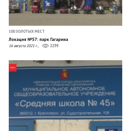
100 ЗОЛОТЫХ МЕСТ
Локация №57: парк Гагарина
16 августа 2021 г.,
2239