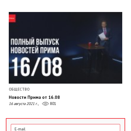
ОБЩЕСТВО
Новости Прима от 16.08
16 августа 2021 г.,
801