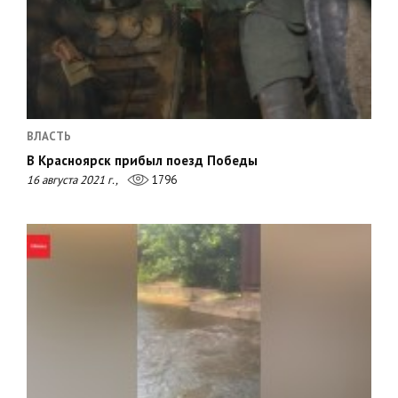
ВЛАСТЬ
В Красноярск прибыл поезд Победы
16 августа 2021 г.,
1796