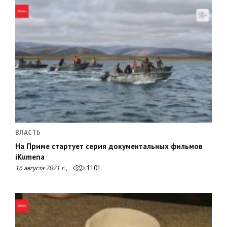
ВЛАСТЬ
На Приме стартует серия документальных фильмов
iKumena
16 августа 2021 г.,
1101