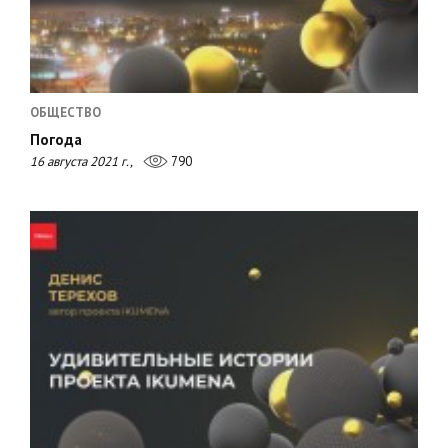
ОБЩЕСТВО
Погода
16 августа 2021 г.,
790