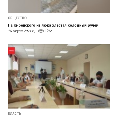
ОБЩЕСТВО
На Киренского из люка хлестал холодный ручей
16 августа 2021 г.,
1264
ВЛАСТЬ